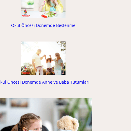
Okul Öncesi Dönemde Beslenme
kul Öncesi Dönemde Anne ve Baba Tutumları