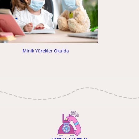
Minik Yürekler Okulda