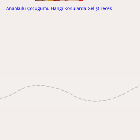
Anaokulu Çocuğumu Hangi Konularda Geliştirecek