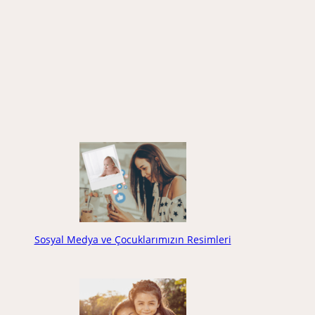
Sosyal Medya ve Çocuklarımızın Resimleri